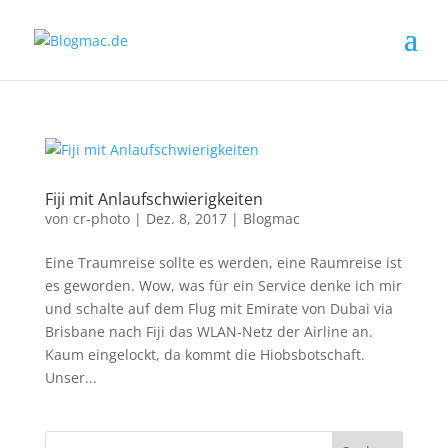
Fiji mit Anlaufschwierigkeiten
von
cr-photo
|
Dez. 8, 2017
|
Blogmac
Eine Traumreise sollte es werden, eine Raumreise ist
es geworden. Wow, was für ein Service denke ich mir
und schalte auf dem Flug mit Emirate von Dubai via
Brisbane nach Fiji das WLAN-Netz der Airline an.
Kaum eingelockt, da kommt die Hiobsbotschaft.
Unser...