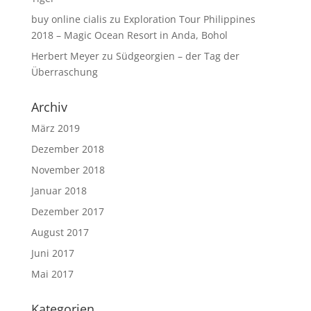
buy online cialis
zu
Exploration Tour Philippines
2018 – Magic Ocean Resort in Anda, Bohol
Herbert Meyer
zu
Südgeorgien – der Tag der
Überraschung
Archiv
März 2019
Dezember 2018
November 2018
Januar 2018
Dezember 2017
August 2017
Juni 2017
Mai 2017
Kategorien