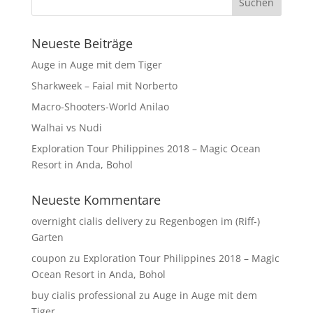
Neueste Beiträge
Auge in Auge mit dem Tiger
Sharkweek – Faial mit Norberto
Macro-Shooters-World Anilao
Walhai vs Nudi
Exploration Tour Philippines 2018 – Magic Ocean
Resort in Anda, Bohol
Neueste Kommentare
overnight cialis delivery
zu
Regenbogen im (Riff-)
Garten
coupon
zu
Exploration Tour Philippines 2018 – Magic
Ocean Resort in Anda, Bohol
buy cialis professional
zu
Auge in Auge mit dem
Tiger