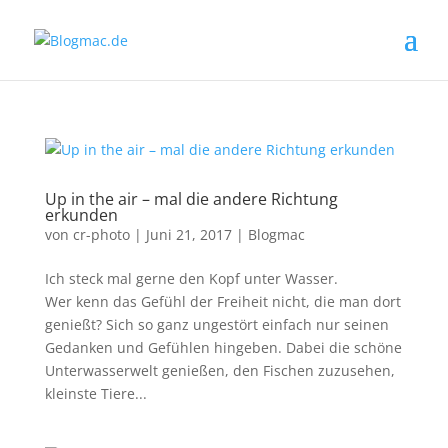
Up in the air – mal die andere Richtung
erkunden
von
cr-photo
|
Juni 21, 2017
|
Blogmac
Ich steck mal gerne den Kopf unter Wasser.
Wer kenn das Gefühl der Freiheit nicht, die man dort
genießt? Sich so ganz ungestört einfach nur seinen
Gedanken und Gefühlen hingeben. Dabei die schöne
Unterwasserwelt genießen, den Fischen zuzusehen,
kleinste Tiere...