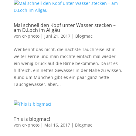
Mal schnell den Kopf unter Wasser stecken –
am D.Loch im Allgäu
von
cr-photo
|
Juni 21, 2017
|
Blogmac
Wer kennt das nicht, die nächste Tauchreise ist in
weiter Ferne und man möchte einfach mal wieder
ein wenig Druck auf die Birne bekommen. Da ist es
hilfreich, ein nettes Gewässer in der Nähe zu wissen.
Rund um München gibt es ein paar ganz nette
Tauchgewässer, aber...
This is blogmac!
von
cr-photo
|
Mai 16, 2017
|
Blogmac