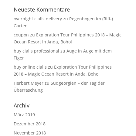
Neueste Kommentare
overnight cialis delivery
zu
Regenbogen im (Riff-)
Garten
coupon
zu
Exploration Tour Philippines 2018 – Magic
Ocean Resort in Anda, Bohol
buy cialis professional
zu
Auge in Auge mit dem
Tiger
buy online cialis
zu
Exploration Tour Philippines
2018 – Magic Ocean Resort in Anda, Bohol
Herbert Meyer
zu
Südgeorgien – der Tag der
Überraschung
Archiv
März 2019
Dezember 2018
November 2018