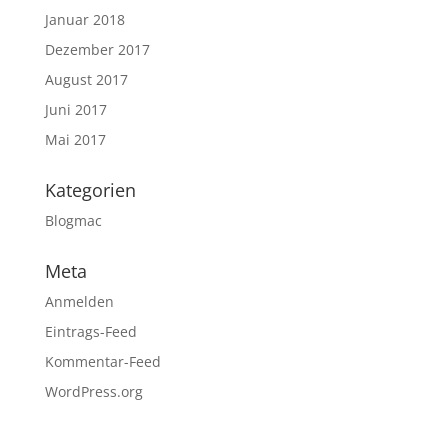
Januar 2018
Dezember 2017
August 2017
Juni 2017
Mai 2017
Kategorien
Blogmac
Meta
Anmelden
Eintrags-Feed
Kommentar-Feed
WordPress.org