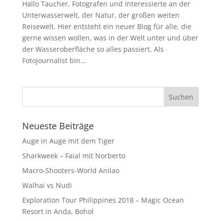
Hallo Taucher, Fotografen und Interessierte an der
Unterwasserwelt, der Natur, der großen weiten
Reisewelt. Hier entsteht ein neuer Blog für alle, die
gerne wissen wollen, was in der Welt unter und über
der Wasseroberfläche so alles passiert. Als
Fotojournalist bin...
Neueste Beiträge
Auge in Auge mit dem Tiger
Sharkweek – Faial mit Norberto
Macro-Shooters-World Anilao
Walhai vs Nudi
Exploration Tour Philippines 2018 – Magic Ocean
Resort in Anda, Bohol