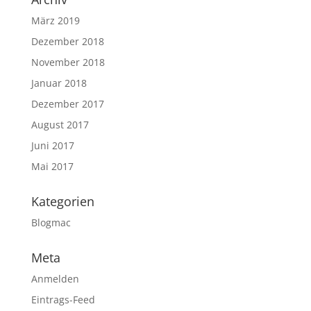
März 2019
Dezember 2018
November 2018
Januar 2018
Dezember 2017
August 2017
Juni 2017
Mai 2017
Kategorien
Blogmac
Meta
Anmelden
Eintrags-Feed