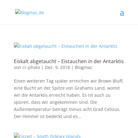
Eiskalt abgetaucht – Eistauchen in der Antarktis
von
cr-photo
|
Dez. 9, 2018
|
Blogmac
Einen weiteren Tag später erreichen wir Brown Bluff,
eine Bucht an der Spitze von Grahams Land, womit
wir die Antarktis erreicht haben. Es ist auch zu
spüren, dass wir angekommen sind. Die
Außentemperatur beträgt minus acht Grad Celsius.
Der Himmel ist bedeckt und es...