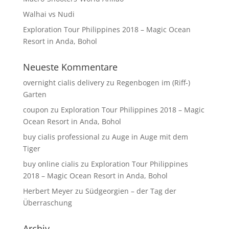
Walhai vs Nudi
Exploration Tour Philippines 2018 – Magic Ocean
Resort in Anda, Bohol
Neueste Kommentare
overnight cialis delivery
zu
Regenbogen im (Riff-)
Garten
coupon
zu
Exploration Tour Philippines 2018 – Magic
Ocean Resort in Anda, Bohol
buy cialis professional
zu
Auge in Auge mit dem
Tiger
buy online cialis
zu
Exploration Tour Philippines
2018 – Magic Ocean Resort in Anda, Bohol
Herbert Meyer
zu
Südgeorgien – der Tag der
Überraschung
Archiv