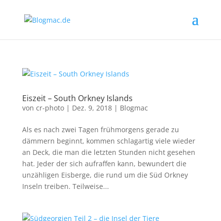
Eiszeit – South Orkney Islands
von
cr-photo
|
Dez. 9, 2018
|
Blogmac
Als es nach zwei Tagen frühmorgens gerade zu
dämmern beginnt, kommen schlagartig viele wieder
an Deck, die man die letzten Stunden nicht gesehen
hat. Jeder der sich aufraffen kann, bewundert die
unzähligen Eisberge, die rund um die Süd Orkney
Inseln treiben. Teilweise...