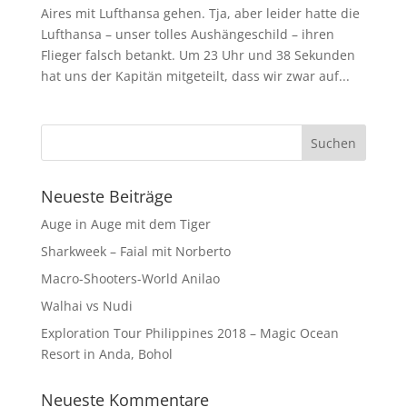
Aires mit Lufthansa gehen. Tja, aber leider hatte die
Lufthansa – unser tolles Aushängeschild – ihren
Flieger falsch betankt. Um 23 Uhr und 38 Sekunden
hat uns der Kapitän mitgeteilt, dass wir zwar auf...
Neueste Beiträge
Auge in Auge mit dem Tiger
Sharkweek – Faial mit Norberto
Macro-Shooters-World Anilao
Walhai vs Nudi
Exploration Tour Philippines 2018 – Magic Ocean
Resort in Anda, Bohol
Neueste Kommentare