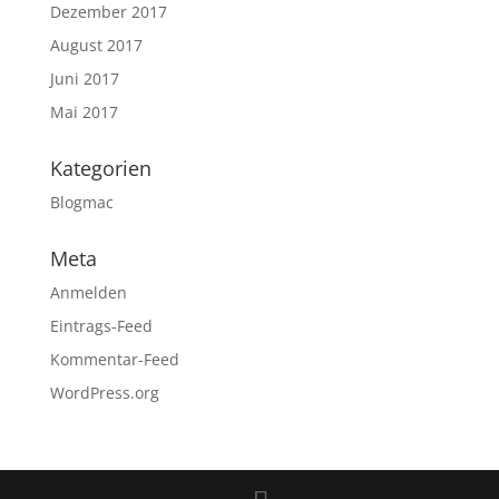
Dezember 2017
August 2017
Juni 2017
Mai 2017
Kategorien
Blogmac
Meta
Anmelden
Eintrags-Feed
Kommentar-Feed
WordPress.org