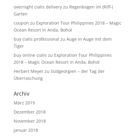
overnight cialis delivery
zu
Regenbogen im (Riff-)
Garten
coupon
zu
Exploration Tour Philippines 2018 – Magic
Ocean Resort in Anda, Bohol
buy cialis professional
zu
Auge in Auge mit dem
Tiger
buy online cialis
zu
Exploration Tour Philippines
2018 – Magic Ocean Resort in Anda, Bohol
Herbert Meyer
zu
Südgeorgien – der Tag der
Überraschung
Archiv
März 2019
Dezember 2018
November 2018
Januar 2018